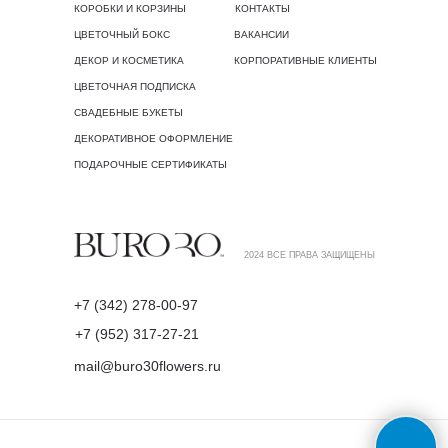
КОРОБКИ И КОРЗИНЫ
КОНТАКТЫ
ЦВЕТОЧНЫЙ БОКС
ВАКАНСИИ
ДЕКОР И КОСМЕТИКА
КОРПОРАТИВНЫЕ КЛИЕНТЫ
ЦВЕТОЧНАЯ ПОДПИСКА
СВАДЕБНЫЕ БУКЕТЫ
ДЕКОРАТИВНОЕ ОФОРМЛЕНИЕ
ПОДАРОЧНЫЕ СЕРТИФИКАТЫ
2024 ВСЕ ПРАВА ЗАЩИЩЕНЫ
+7 (342) 278-00-97
+7 (952) 317-27-21
mail@buro30flowers.ru