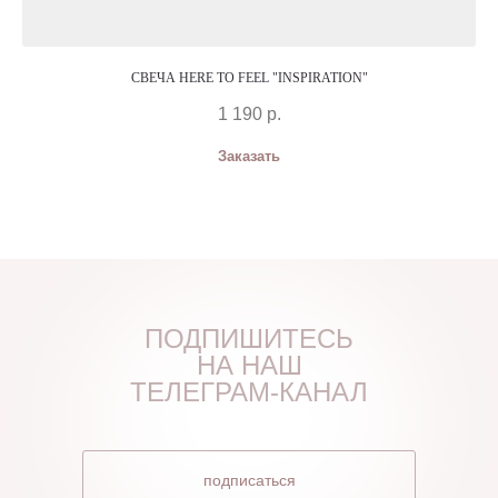
СВЕЧА HERE TO FEEL "INSPIRATION"
1 190
р.
Заказать
ПОДПИШИТЕСЬ
НА НАШ
ТЕЛЕГРАМ-КАНАЛ
подписаться