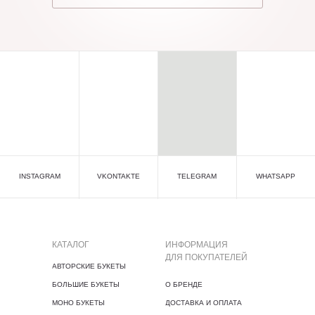
INSTAGRAM
VKONTAKTE
TELEGRAM
WHATSAPP
КАТАЛОГ
ИНФОРМАЦИЯ
ДЛЯ ПОКУПАТЕЛЕЙ
АВТОРСКИЕ БУКЕТЫ
БОЛЬШИЕ БУКЕТЫ
О БРЕНДЕ
МОНО БУКЕТЫ
ДОСТАВКА И ОПЛАТА