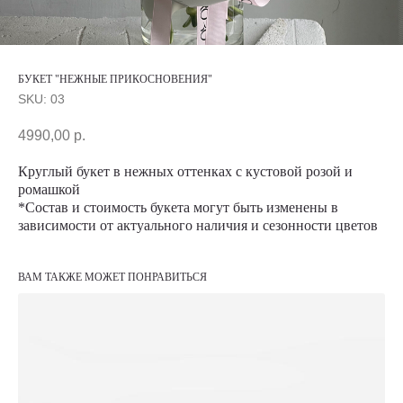
БУКЕТ "НЕЖНЫЕ ПРИКОСНОВЕНИЯ"
SKU:
03
4990,00
р.
Круглый букет в нежных оттенках с кустовой розой и
ромашкой
*Состав и стоимость букета могут быть изменены в
зависимости от актуального наличия и сезонности цветов
ВАМ ТАКЖЕ МОЖЕТ ПОНРАВИТЬСЯ