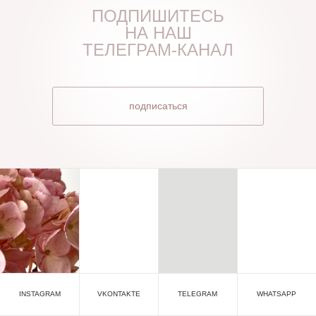
ПОДПИШИТЕСЬ
НА НАШ
ТЕЛЕГРАМ-КАНАЛ
подписаться
INSTAGRAM
VKONTAKTE
TELEGRAM
WHATSAPP