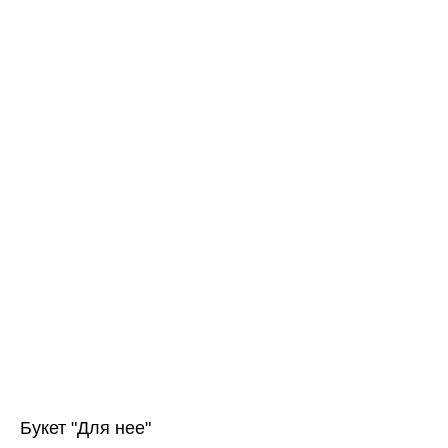
Букет "Для нее"