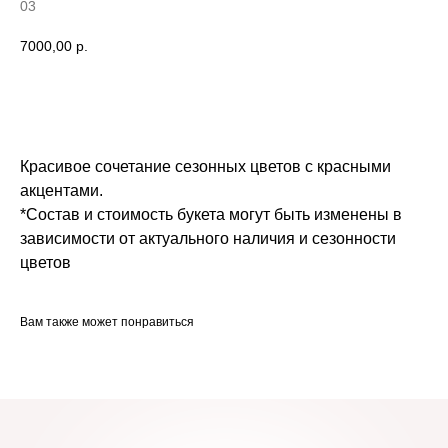
03
7000,00
р.
Заказать
Красивое сочетание сезонных цветов с красными
акцентами.
*Состав и стоимость букета могут быть изменены в
зависимости от актуального наличия и сезонности
цветов
Вам также может понравиться