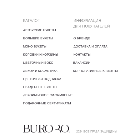
КАТАЛОГ
ИНФОРМАЦИЯ
ДЛЯ ПОКУПАТЕЛЕЙ
АВТОРСКИЕ БУКЕТЫ
БОЛЬШИЕ БУКЕТЫ
О БРЕНДЕ
МОНО БУКЕТЫ
ДОСТАВКА И ОПЛАТА
КОРОБКИ И КОРЗИНЫ
КОНТАКТЫ
ЦВЕТОЧНЫЙ БОКС
ВАКАНСИИ
ДЕКОР И КОСМЕТИКА
КОРПОРАТИВНЫЕ КЛИЕНТЫ
ЦВЕТОЧНАЯ ПОДПИСКА
СВАДЕБНЫЕ БУКЕТЫ
ДЕКОРАТИВНОЕ ОФОРМЛЕНИЕ
ПОДАРОЧНЫЕ СЕРТИФИКАТЫ
2024 ВСЕ ПРАВА ЗАЩИЩЕНЫ