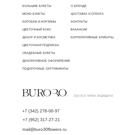
БОЛЬШИЕ БУКЕТЫ
О БРЕНДЕ
МОНО БУКЕТЫ
ДОСТАВКА И ОПЛАТА
КОРОБКИ И КОРЗИНЫ
КОНТАКТЫ
ЦВЕТОЧНЫЙ БОКС
ВАКАНСИИ
ДЕКОР И КОСМЕТИКА
КОРПОРАТИВНЫЕ КЛИЕНТЫ
ЦВЕТОЧНАЯ ПОДПИСКА
СВАДЕБНЫЕ БУКЕТЫ
ДЕКОРАТИВНОЕ ОФОРМЛЕНИЕ
ПОДАРОЧНЫЕ СЕРТИФИКАТЫ
2024 ВСЕ ПРАВА ЗАЩИЩЕНЫ
+7 (342) 278-00-97
+7 (952) 317-27-21
mail@buro30flowers.ru