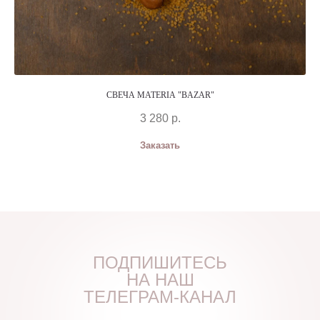
СВЕЧА MATERIA "BAZAR"
3 280
р.
Заказать
ПОДПИШИТЕСЬ
НА НАШ
ТЕЛЕГРАМ-КАНАЛ