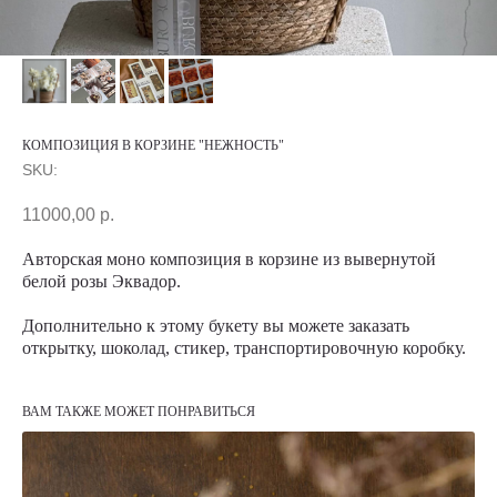
КОМПОЗИЦИЯ В КОРЗИНЕ "НЕЖНОСТЬ"
SKU:
11000,00
р.
Авторская моно композиция в корзине из вывернутой
белой розы Эквадор.
Дополнительно к этому букету вы можете заказать
открытку, шоколад, стикер, транспортировочную коробку.
ВАМ ТАКЖЕ МОЖЕТ ПОНРАВИТЬСЯ