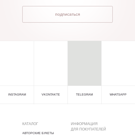
подписаться
INSTAGRAM
VKONTAKTE
TELEGRAM
WHATSAPP
КАТАЛОГ
ИНФОРМАЦИЯ
ДЛЯ ПОКУПАТЕЛЕЙ
АВТОРСКИЕ БУКЕТЫ