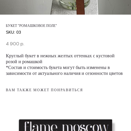
БУКЕТ "РОМАШКОВОЕ ПОЛЕ"
SKU:
03
4 900
р.
Круглый букет в нежных желтых оттенках с кустовой
розой и ромашкой
*Состав и стоимость букета могут быть изменены в
зависимости от актуального наличия и сезонности цветов
ВАМ ТАКЖЕ МОЖЕТ ПОНРАВИТЬСЯ