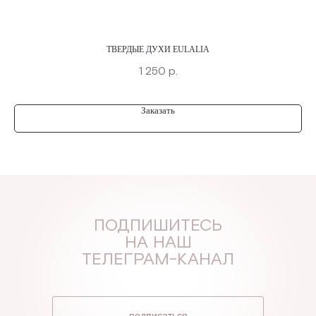
ТВЕРДЫЕ ДУХИ EULALIA
1 250
р.
Заказать
ПОДПИШИТЕСЬ
НА НАШ
ТЕЛЕГРАМ-КАНАЛ
подписаться