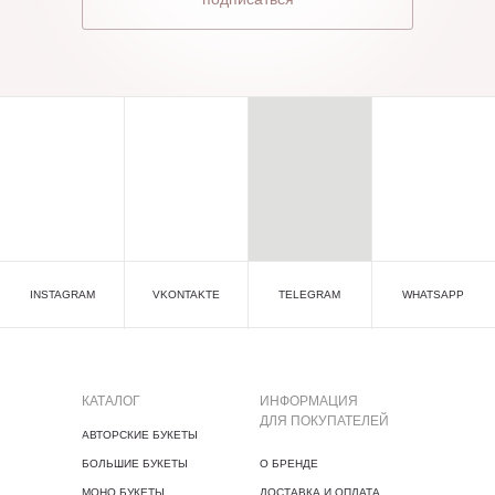
INSTAGRAM
VKONTAKTE
TELEGRAM
WHATSAPP
КАТАЛОГ
ИНФОРМАЦИЯ
ДЛЯ ПОКУПАТЕЛЕЙ
АВТОРСКИЕ БУКЕТЫ
БОЛЬШИЕ БУКЕТЫ
О БРЕНДЕ
МОНО БУКЕТЫ
ДОСТАВКА И ОПЛАТА