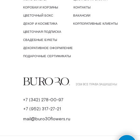
КОРОБКИ И КОРЗИНЫ
КОНТАКТЫ
ЦВЕТОЧНЫЙ БОКС
ВАКАНСИИ
ДЕКОР И КОСМЕТИКА
КОРПОРАТИВНЫЕ КЛИЕНТЫ
ЦВЕТОЧНАЯ ПОДПИСКА
СВАДЕБНЫЕ БУКЕТЫ
ДЕКОРАТИВНОЕ ОФОРМЛЕНИЕ
ПОДАРОЧНЫЕ СЕРТИФИКАТЫ
2024 ВСЕ ПРАВА ЗАЩИЩЕНЫ
+7 (342) 278-00-97
+7 (952) 317-27-21
mail@buro30flowers.ru