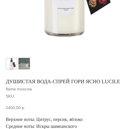
ДУШИСТАЯ ВОДА-СПРЕЙ ГОРИ ЯСНО LUCILE
flame moscow
SKU:
2400,00
р.
Верхние ноты:
Цитрус, персик, яблоко
Средние ноты:
Искры шампанского