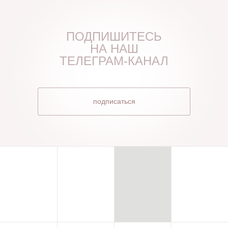
ПОДПИШИТЕСЬ
НА НАШ
ТЕЛЕГРАМ-КАНАЛ
подписаться