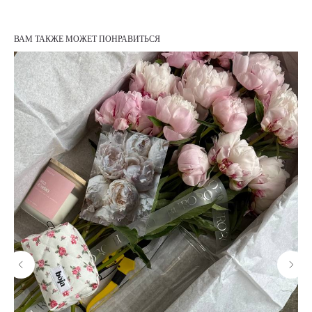
ВАМ ТАКЖЕ МОЖЕТ ПОНРАВИТЬСЯ