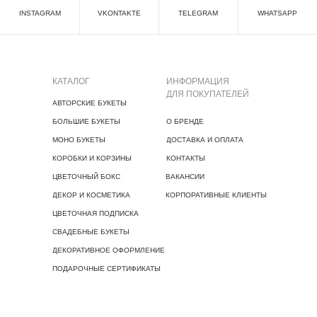
INSTAGRAM
VKONTAKTE
TELEGRAM
WHATSAPP
КАТАЛОГ
ИНФОРМАЦИЯ
ДЛЯ ПОКУПАТЕЛЕЙ
АВТОРСКИЕ БУКЕТЫ
БОЛЬШИЕ БУКЕТЫ
О БРЕНДЕ
МОНО БУКЕТЫ
ДОСТАВКА И ОПЛАТА
КОРОБКИ И КОРЗИНЫ
КОНТАКТЫ
ЦВЕТОЧНЫЙ БОКС
ВАКАНСИИ
ДЕКОР И КОСМЕТИКА
КОРПОРАТИВНЫЕ КЛИЕНТЫ
ЦВЕТОЧНАЯ ПОДПИСКА
СВАДЕБНЫЕ БУКЕТЫ
ДЕКОРАТИВНОЕ ОФОРМЛЕНИЕ
ПОДАРОЧНЫЕ СЕРТИФИКАТЫ