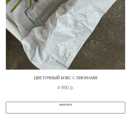
ЦВЕТОЧНЫЙ БОКС С ПИОНАМИ
4 990
р.
заказать