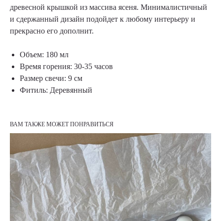
древесной крышкой из массива ясеня. Минималистичный
и сдержанный дизайн подойдет к любому интерьеру и
прекрасно его дополнит.
Объем: 180 мл
Время горения: 30-35 часов
Размер свечи: 9 см
Фитиль: Деревянный
ВАМ ТАКЖЕ МОЖЕТ ПОНРАВИТЬСЯ