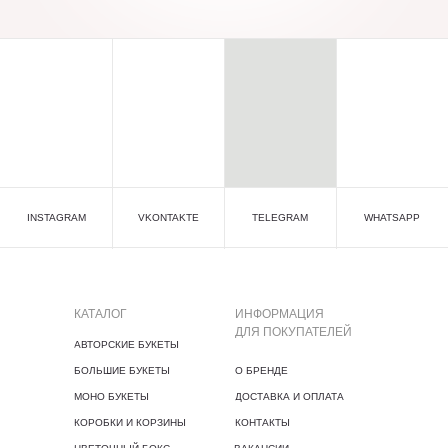
INSTAGRAM
VKONTAKTE
TELEGRAM
WHATSAPP
КАТАЛОГ
ИНФОРМАЦИЯ
ДЛЯ ПОКУПАТЕЛЕЙ
АВТОРСКИЕ БУКЕТЫ
БОЛЬШИЕ БУКЕТЫ
О БРЕНДЕ
МОНО БУКЕТЫ
ДОСТАВКА И ОПЛАТА
КОРОБКИ И КОРЗИНЫ
КОНТАКТЫ