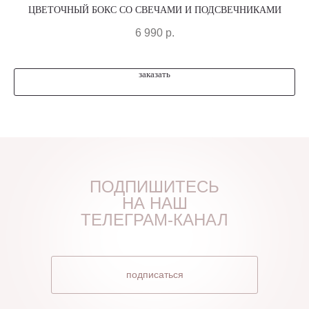
ЦВЕТОЧНЫЙ БОКС СО СВЕЧАМИ И ПОДСВЕЧНИКАМИ
6 990
р.
заказать
ПОДПИШИТЕСЬ
НА НАШ
ТЕЛЕГРАМ-КАНАЛ
подписаться