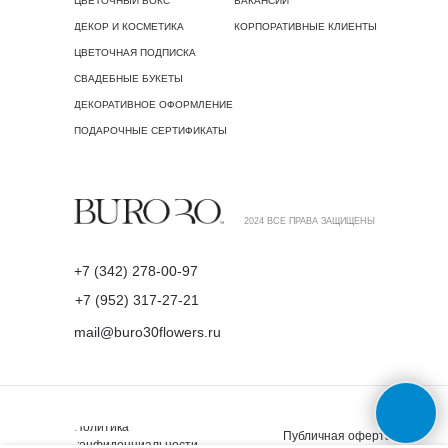
ЦВЕТОЧНЫЙ БОКС
ВАКАНСИИ
ДЕКОР И КОСМЕТИКА
КОРПОРАТИВНЫЕ КЛИЕНТЫ
ЦВЕТОЧНАЯ ПОДПИСКА
СВАДЕБНЫЕ БУКЕТЫ
ДЕКОРАТИВНОЕ ОФОРМЛЕНИЕ
ПОДАРОЧНЫЕ СЕРТИФИКАТЫ
2024 ВСЕ ПРАВА ЗАЩИЩЕНЫ
+7 (342) 278-00-97
+7 (952) 317-27-21
mail@buro30flowers.ru
Политика
Публичная оферта
конфиденциальности