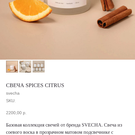
СВЕЧА SPICES CITRUS
svecha
SKU:
2200,00
р.
Базовая коллекция свечей от бренда SVECHA. Свеча из
соевого воска в прозрачном матовом подсвечнике с