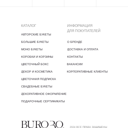
КАТАЛОГ
ИНФОРМАЦИЯ
ДЛЯ ПОКУПАТЕЛЕЙ
АВТОРСКИЕ БУКЕТЫ
БОЛЬШИЕ БУКЕТЫ
О БРЕНДЕ
МОНО БУКЕТЫ
ДОСТАВКА И ОПЛАТА
КОРОБКИ И КОРЗИНЫ
КОНТАКТЫ
ЦВЕТОЧНЫЙ БОКС
ВАКАНСИИ
ДЕКОР И КОСМЕТИКА
КОРПОРАТИВНЫЕ КЛИЕНТЫ
ЦВЕТОЧНАЯ ПОДПИСКА
СВАДЕБНЫЕ БУКЕТЫ
ДЕКОРАТИВНОЕ ОФОРМЛЕНИЕ
ПОДАРОЧНЫЕ СЕРТИФИКАТЫ
2024 ВСЕ ПРАВА ЗАЩИЩЕНЫ