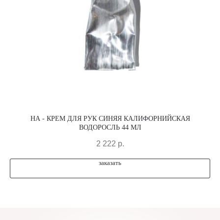
HA - КРЕМ ДЛЯ РУК СИНЯЯ КАЛИФОРНИЙСКАЯ
ВОДОРОСЛЬ 44 МЛ
2 222
р.
заказать