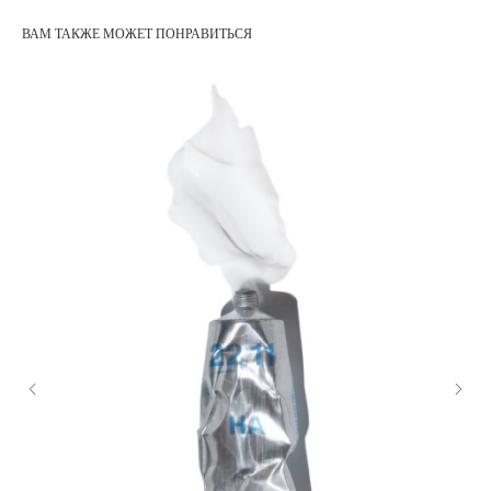
ВАМ ТАКЖЕ МОЖЕТ ПОНРАВИТЬСЯ