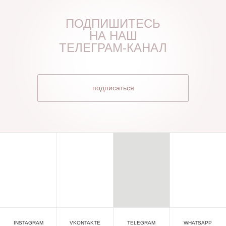
ПОДПИШИТЕСЬ
НА НАШ
ТЕЛЕГРАМ-КАНАЛ
подписаться
INSTAGRAM
VKONTAKTE
TELEGRAM
WHATSAPP