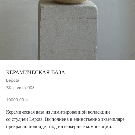
КЕРАМИЧЕСКАЯ ВАЗА
Lepota
SKU:
vaza-003
10000,00
р.
Керамическая ваза из лимитированной коллекции
со студией Lepota. Выполнена в единственно экземпляре,
прекрасно подойдет под интерьерные композиции.