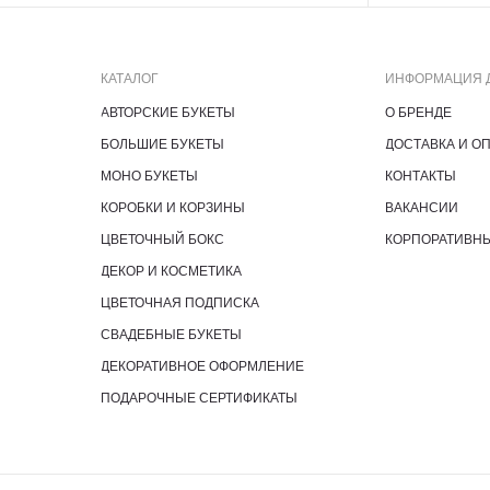
КАТАЛОГ
ИНФОРМАЦИЯ 
АВТОРСКИЕ БУКЕТЫ
О БРЕНДЕ
БОЛЬШИЕ БУКЕТЫ
ДОСТАВКА И О
МОНО БУКЕТЫ
КОНТАКТЫ
КОРОБКИ И КОРЗИНЫ
ВАКАНСИИ
ЦВЕТОЧНЫЙ БОКС
КОРПОРАТИВН
ДЕКОР И КОСМЕТИКА
ЦВЕТОЧНАЯ ПОДПИСКА
СВАДЕБНЫЕ БУКЕТЫ
ДЕКОРАТИВНОЕ ОФОРМЛЕНИЕ
ПОДАРОЧНЫЕ СЕРТИФИКАТЫ