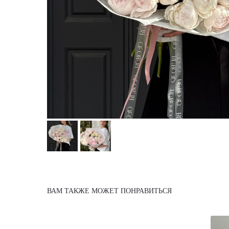
ВАМ ТАКЖЕ МОЖЕТ ПОНРАВИТЬСЯ