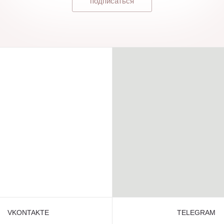
подписаться
VKONTAKTE
TELEGRAM