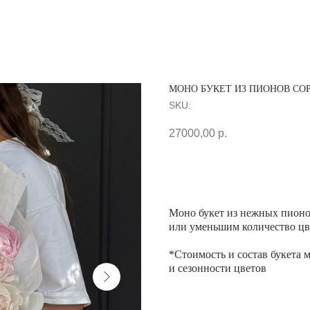
МОНО БУКЕТ ИЗ ПИОНОВ СО
SKU:
27000,00
р.
Заказать
Моно букет из нежных пионо
или уменьшим количество цв
*Стоимость и состав букета 
и сезонности цветов