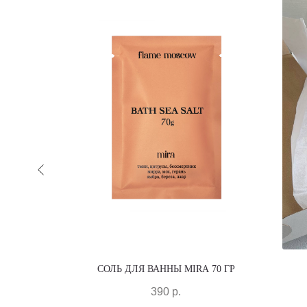
WN AT THE
СОЛЬ ДЛЯ ВАННЫ MIRA 70 ГР
390
р.