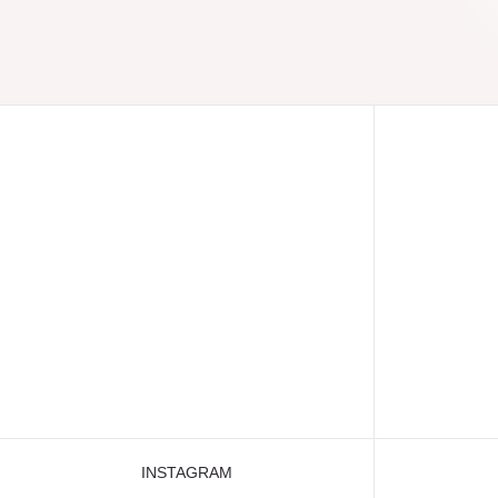
INSTAGRAM