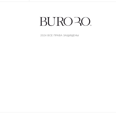
2024 ВСЕ ПРАВА ЗАЩИЩЕНЫ