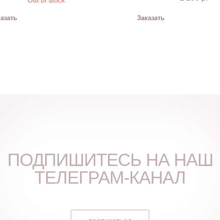
Out of stock
азать
Заказать
ПОДПИШИТЕСЬ НА НАШ
ТЕЛЕГРАМ-КАНАЛ