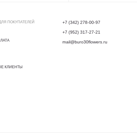
ДЛЯ ПОКУПАТЕЛЕЙ
+7 (342) 278-00-97
+7 (952) 317-27-21
ПЛАТА
mail@buro30flowers.ru
ЫЕ КЛИЕНТЫ