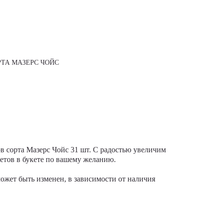
РТА МАЗЕРС ЧОЙС
в сорта Мазерс Чойс 31 шт. С радостью увеличим
етов в букете по вашему желанию.
может быть изменен, в зависимости от наличия