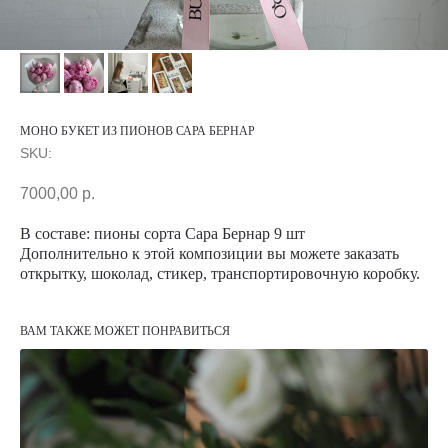
МОНО БУКЕТ ИЗ ПИОНОВ САРА БЕРНАР
SKU:
7000,00
р.
В составе: пионы сорта Сара Бернар 9 шт
Дополнительно к этой композиции вы можете заказать
открытку, шоколад, стикер, транспортировочную коробку.
ВАМ ТАКЖЕ МОЖЕТ ПОНРАВИТЬСЯ