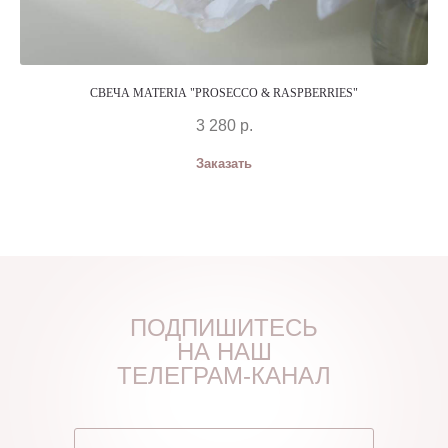
СВЕЧА MATERIA "PROSECCO & RASPBERRIES"
3 280
р.
Заказать
ПОДПИШИТЕСЬ
НА НАШ
ТЕЛЕГРАМ-КАНАЛ