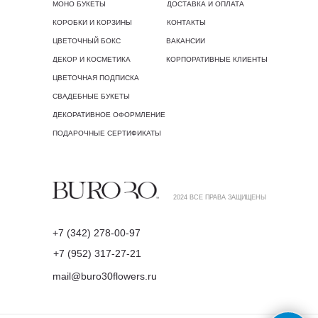
МОНО БУКЕТЫ
ДОСТАВКА И ОПЛАТА
КОРОБКИ И КОРЗИНЫ
КОНТАКТЫ
ЦВЕТОЧНЫЙ БОКС
ВАКАНСИИ
ДЕКОР И КОСМЕТИКА
КОРПОРАТИВНЫЕ КЛИЕНТЫ
ЦВЕТОЧНАЯ ПОДПИСКА
СВАДЕБНЫЕ БУКЕТЫ
ДЕКОРАТИВНОЕ ОФОРМЛЕНИЕ
ПОДАРОЧНЫЕ СЕРТИФИКАТЫ
2024 ВСЕ ПРАВА ЗАЩИЩЕНЫ
+7 (342) 278-00-97
+7 (952) 317-27-21
mail@buro30flowers.ru