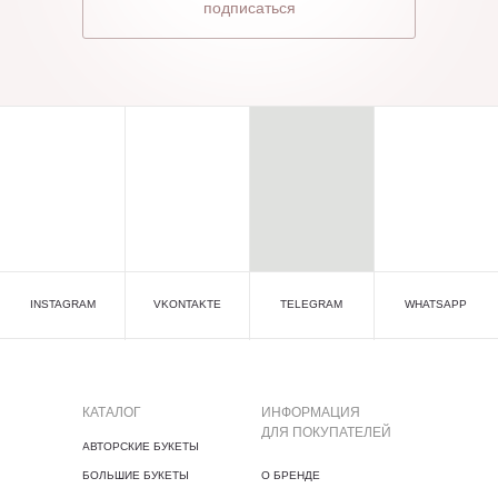
подписаться
INSTAGRAM
VKONTAKTE
TELEGRAM
WHATSAPP
КАТАЛОГ
ИНФОРМАЦИЯ
ДЛЯ ПОКУПАТЕЛЕЙ
АВТОРСКИЕ БУКЕТЫ
БОЛЬШИЕ БУКЕТЫ
О БРЕНДЕ