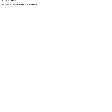
КОРПОРАТИВНЫЕ КЛИЕНТЫ