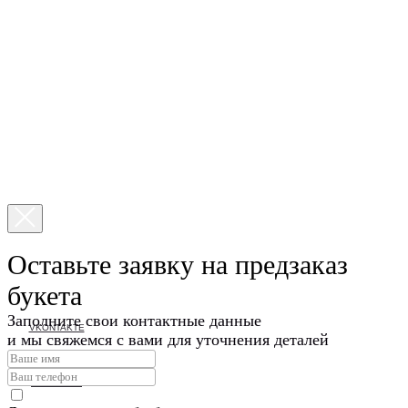
Оставьте заявку на предзаказ
букета
Заполните свои контактные данные
VKONTAKTE
и мы свяжемся с вами для уточнения деталей
TELEGRAM