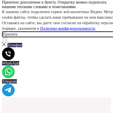
Приятное дополнение к букету. Открытку можно подписать
вашими теплыми словами и пожеланиями
К нашему сайту подключен сервис веб-аналитики Яндекс Мет
cookie-файлы, чтобы сделать ваше пребывание на нем максима
Оставаясь на сайте, вы даете свое согласие на обработку перс
порядке, указанном в
Политике конфиденциальности
Принять
Телефон
WhatsApp
Telegram