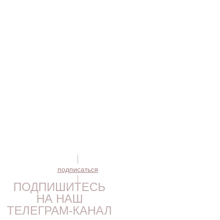
подписаться
ПОДПИШИТЕСЬ
НА НАШ
ТЕЛЕГРАМ-КАНАЛ