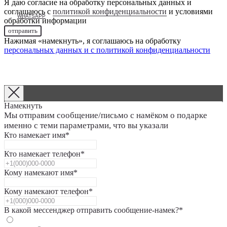
Я даю согласие на обработку персональных данных и
соглашаюсь с
политикой конфиденциальности
и условиями
WHATSAPP
обработки информации
отправить
Нажимая «намекнуть», я соглашаюсь на обработку
персональных данных и с
политикой конфиденциальности
Намекнуть
Мы отправим сообщение/письмо с намёком о подарке
именно с теми параметрами, что вы указали
Кто намекает имя*
Кто намекает телефон*
Кому намекают имя*
Кому намекают телефон*
В какой мессенджер отправить сообщение-намек?*