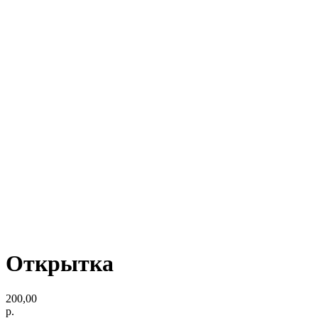
Открытка
200,00
р.