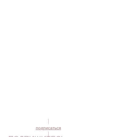
подписаться