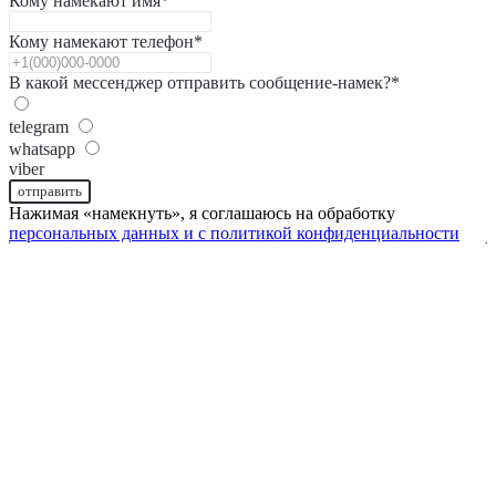
Кому намекают имя*
Кому намекают телефон*
В какой мессенджер отправить сообщение-намек?*
telegram
whatsapp
viber
отправить
Нажимая «намекнуть», я соглашаюсь на обработку
персональных данных и с
политикой конфиденциальности