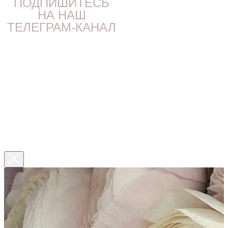
ПОДПИШИТЕСЬ
НА НАШ
ТЕЛЕГРАМ-КАНАЛ
VKONTAKTE