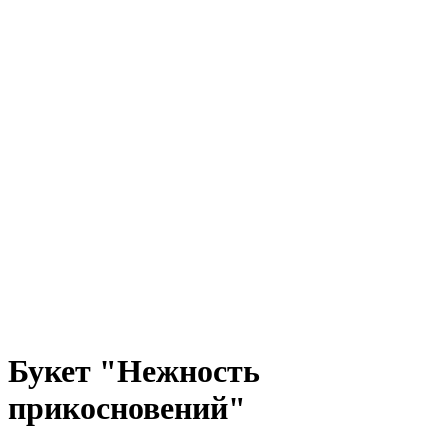
Букет "Нежность
прикосновений"