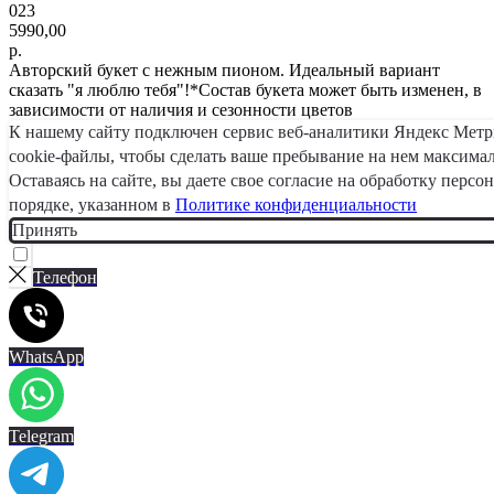
023
5990,00
р.
Авторский букет с нежным пионом. Идеальный вариант
сказать "я люблю тебя"!*Состав букета может быть изменен, в
зависимости от наличия и сезонности цветов
К нашему сайту подключен сервис веб-аналитики Яндекс Мет
cookie-файлы, чтобы сделать ваше пребывание на нем максима
Оставаясь на сайте, вы даете свое согласие на обработку перс
порядке, указанном в
Политике конфиденциальности
Принять
Телефон
WhatsApp
Telegram