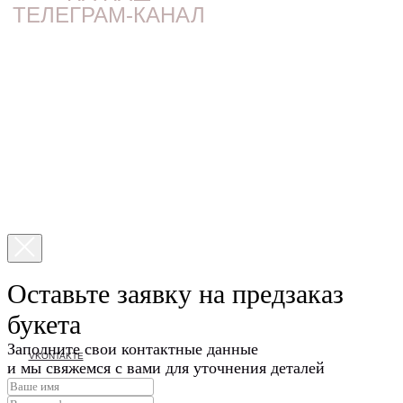
ТЕЛЕГРАМ-КАНАЛ
Оставьте заявку на предзаказ
букета
Заполните свои контактные данные
VKONTAKTE
и мы свяжемся с вами для уточнения деталей