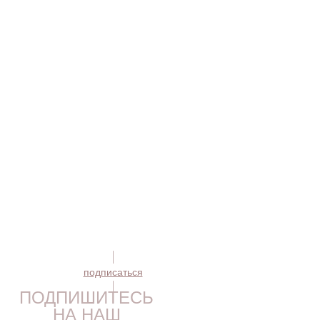
подписаться
ПОДПИШИТЕСЬ
НА НАШ