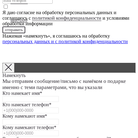
TELEGRAM
Я даю согласие на обработку персональных данных и
соглашаюсь с
политикой конфиденциальности
и условиями
WHATSAPP
обработки информации
отправить
Нажимая «намекнуть», я соглашаюсь на обработку
персональных данных и с
политикой конфиденциальности
Намекнуть
Мы отправим сообщение/письмо с намёком о подарке
именно с теми параметрами, что вы указали
Кто намекает имя*
Кто намекает телефон*
Кому намекают имя*
Кому намекают телефон*