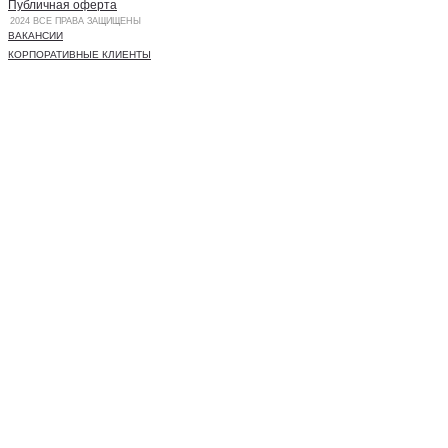
Публичная оферта
2024 ВСЕ ПРАВА ЗАЩИЩЕНЫ
ВАКАНСИИ
КОРПОРАТИВНЫЕ КЛИЕНТЫ