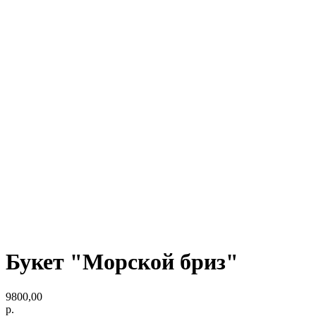
Букет "Морской бриз"
9800,00
р.