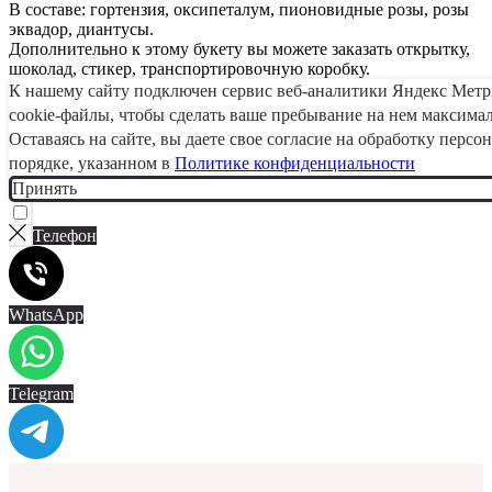
В составе: гортензия, оксипеталум, пионовидные розы, розы
эквадор, диантусы.
Дополнительно к этому букету вы можете заказать открытку,
шоколад, стикер, транспортировочную коробку.
К нашему сайту подключен сервис веб-аналитики Яндекс Мет
cookie-файлы, чтобы сделать ваше пребывание на нем максима
Оставаясь на сайте, вы даете свое согласие на обработку перс
порядке, указанном в
Политике конфиденциальности
Принять
Телефон
WhatsApp
Telegram