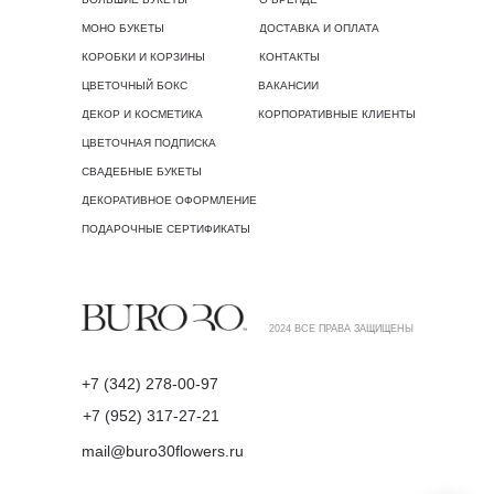
МОНО БУКЕТЫ
ДОСТАВКА И ОПЛАТА
КОРОБКИ И КОРЗИНЫ
КОНТАКТЫ
ЦВЕТОЧНЫЙ БОКС
ВАКАНСИИ
ДЕКОР И КОСМЕТИКА
КОРПОРАТИВНЫЕ КЛИЕНТЫ
ЦВЕТОЧНАЯ ПОДПИСКА
СВАДЕБНЫЕ БУКЕТЫ
ДЕКОРАТИВНОЕ ОФОРМЛЕНИЕ
ПОДАРОЧНЫЕ СЕРТИФИКАТЫ
2024 ВСЕ ПРАВА ЗАЩИЩЕНЫ
+7 (342) 278-00-97
+7 (952) 317-27-21
mail@buro30flowers.ru