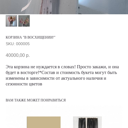
КОРЗИНА "В ВОСХИЩЕНИИ!"
SKU:
000005
40000,00
р.
Эта корзина не нуждается в словах! Просто закажи, и она
будет в восторге!*Состав и стоимость букета могут быть
изменены в зависимости от актуального наличия и
сезонности цветов
ВАМ ТАКЖЕ МОЖЕТ ПОНРАВИТЬСЯ