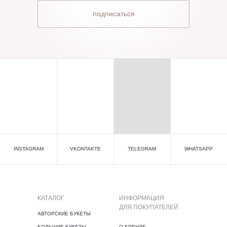
подписаться
INSTAGRAM
VKONTAKTE
TELEGRAM
WHATSAPP
КАТАЛОГ
ИНФОРМАЦИЯ
ДЛЯ ПОКУПАТЕЛЕЙ
АВТОРСКИЕ БУКЕТЫ
БОЛЬШИЕ БУКЕТЫ
О БРЕНДЕ