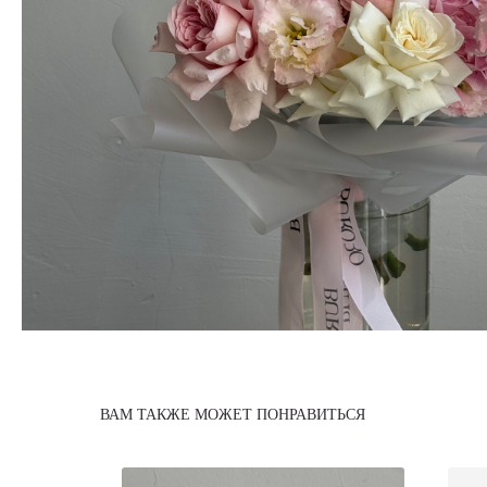
ВАМ ТАКЖЕ МОЖЕТ ПОНРАВИТЬСЯ