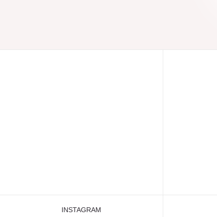
INSTAGRAM