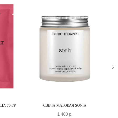
IA 70 ГР
СВЕЧА МАТОВАЯ SONIA
1 400
р.