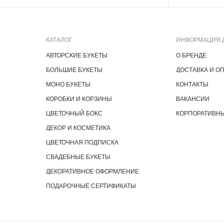
КАТАЛОГ
ИНФОРМАЦИЯ 
АВТОРСКИЕ БУКЕТЫ
О БРЕНДЕ
БОЛЬШИЕ БУКЕТЫ
ДОСТАВКА И О
МОНО БУКЕТЫ
КОНТАКТЫ
КОРОБКИ И КОРЗИНЫ
ВАКАНСИИ
ЦВЕТОЧНЫЙ БОКС
КОРПОРАТИВН
ДЕКОР И КОСМЕТИКА
ЦВЕТОЧНАЯ ПОДПИСКА
СВАДЕБНЫЕ БУКЕТЫ
ДЕКОРАТИВНОЕ ОФОРМЛЕНИЕ
ПОДАРОЧНЫЕ СЕРТИФИКАТЫ