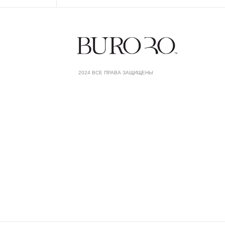
2024 ВСЕ ПРАВА ЗАЩИЩЕНЫ