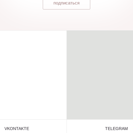
подписаться
VKONTAKTE
TELEGRAM