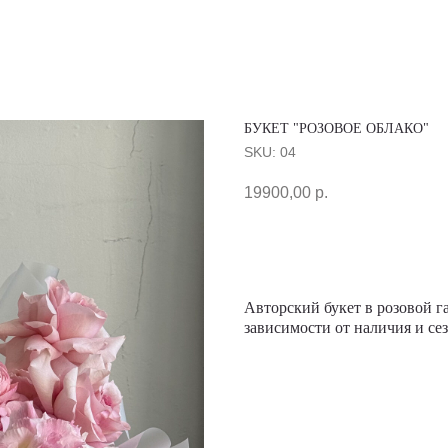
БУКЕТ "РОЗОВОЕ ОБЛАКО"
SKU:
04
19900,00
р.
Заказать
Авторский букет в розовой г
зависимости от наличия и се