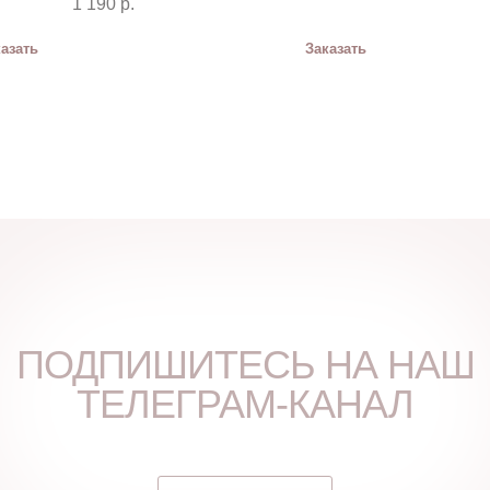
1 190
р.
азать
Заказать
ПОДПИШИТЕСЬ НА НАШ
ТЕЛЕГРАМ-КАНАЛ