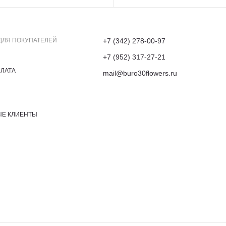
ДЛЯ ПОКУПАТЕЛЕЙ
+7 (342) 278-00-97
+7 (952) 317-27-21
ПЛАТА
mail@buro30flowers.ru
ЫЕ КЛИЕНТЫ