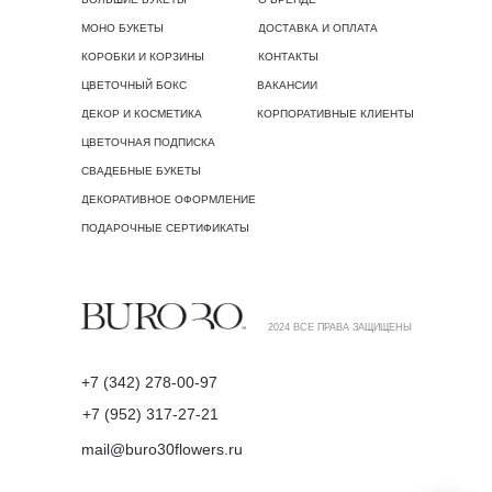
МОНО БУКЕТЫ
ДОСТАВКА И ОПЛАТА
КОРОБКИ И КОРЗИНЫ
КОНТАКТЫ
ЦВЕТОЧНЫЙ БОКС
ВАКАНСИИ
ДЕКОР И КОСМЕТИКА
КОРПОРАТИВНЫЕ КЛИЕНТЫ
ЦВЕТОЧНАЯ ПОДПИСКА
СВАДЕБНЫЕ БУКЕТЫ
ДЕКОРАТИВНОЕ ОФОРМЛЕНИЕ
ПОДАРОЧНЫЕ СЕРТИФИКАТЫ
2024 ВСЕ ПРАВА ЗАЩИЩЕНЫ
+7 (342) 278-00-97
+7 (952) 317-27-21
mail@buro30flowers.ru