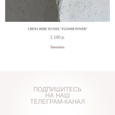
СВЕЧА HERE TO FEEL "FLOWER POWER"
1 190
р.
Заказать
ПОДПИШИТЕСЬ
НА НАШ
ТЕЛЕГРАМ-КАНАЛ