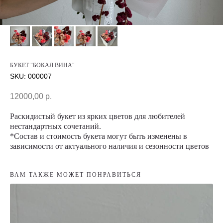
БУКЕТ "БОКАЛ ВИНА"
SKU:
000007
12000,00
р.
Раскидистый букет из ярких цветов для любителей
нестандартных сочетаний.
*Состав и стоимость букета могут быть изменены в
зависимости от актуального наличия и сезонности цветов
ВАМ ТАКЖЕ МОЖЕТ ПОНРАВИТЬСЯ