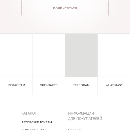
подписаться
INSTAGRAM
VKONTAKTE
TELEGRAM
WHATSAPP
КАТАЛОГ
ИНФОРМАЦИЯ
ДЛЯ ПОКУПАТЕЛЕЙ
АВТОРСКИЕ БУКЕТЫ
БОЛЬШИЕ БУКЕТЫ
О БРЕНДЕ